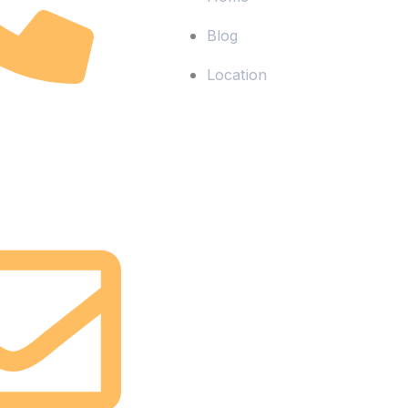
Blog
Location