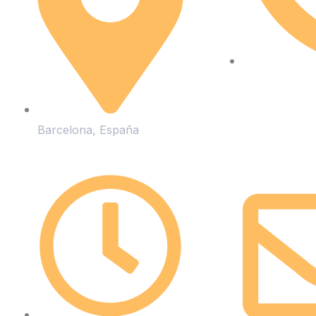
Barcelona, España