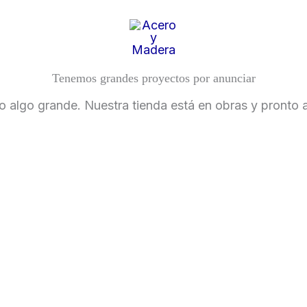
Inicio
Taller
Tenemos grandes proyectos por anunciar
 algo grande. Nuestra tienda está en obras y pronto a